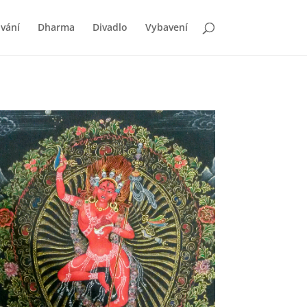
vání
Dharma
Divadlo
Vybavení