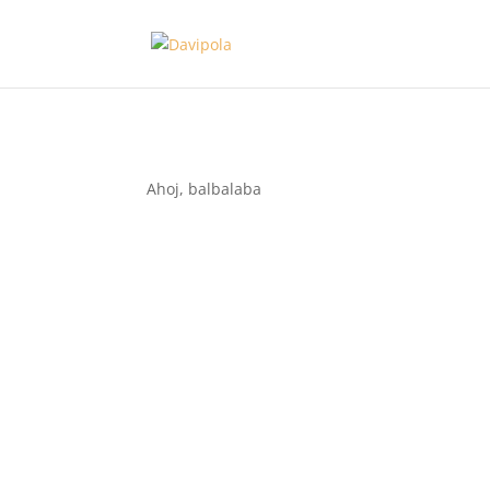
Ahoj, balbalaba