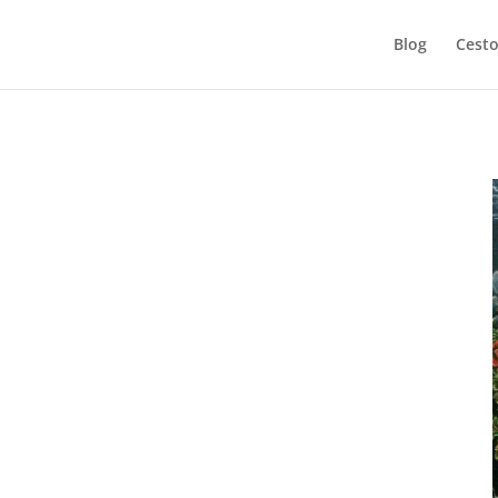
Blog
Cesto