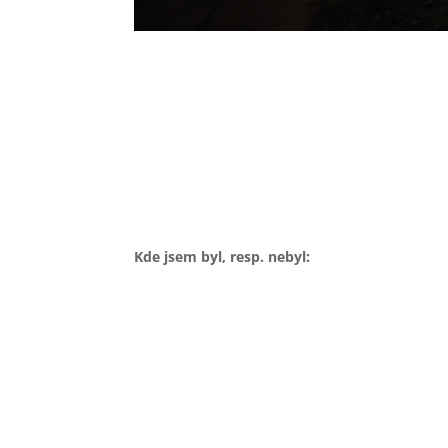
Kde jsem byl, resp. nebyl: