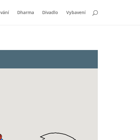
vání
Dharma
Divadlo
Vybavení