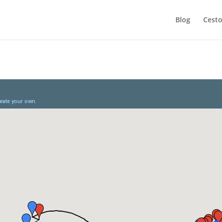
Blog
Cesto